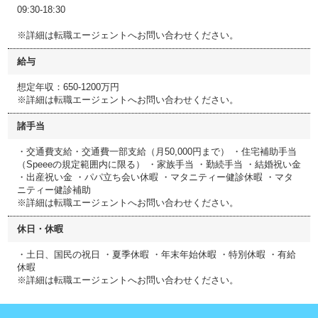
09:30-18:30
※詳細は転職エージェントへお問い合わせください。
給与
想定年収：650-1200万円
※詳細は転職エージェントへお問い合わせください。
諸手当
・交通費支給・交通費一部支給（月50,000円まで） ・住宅補助手当
（Speeeの規定範囲内に限る） ・家族手当 ・勤続手当 ・結婚祝い金
・出産祝い金 ・パパ立ち会い休暇 ・マタニティー健診休暇 ・マタ
ニティー健診補助
※詳細は転職エージェントへお問い合わせください。
休日・休暇
・土日、国民の祝日 ・夏季休暇 ・年末年始休暇 ・特別休暇 ・有給
休暇
※詳細は転職エージェントへお問い合わせください。