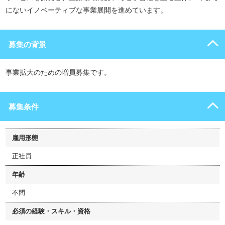
にないイノベーティブな事業展開を進めています。
募集の背景
事業拡大のための増員募集です。
募集条件
雇用形態
正社員
年齢
不問
必須の経験・スキル・資格