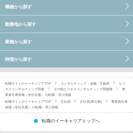
職種から探す
勤務地から探す
業種から探す
特徴から探す
転職サイトのイーキャリアTOP
コンサルティング・金融・不動産
ビジ
ネスコンサルティング関連
その他ビジネスコンサルティング関連職
事
業責任者候補（全社共通）.の転職・求人情報
転職サイトのイーキャリアTOP
正社員
正社員(東京都)
事業責任者
候補（全社共通）.の転職・求人情報
転職のイーキャリアトップへ