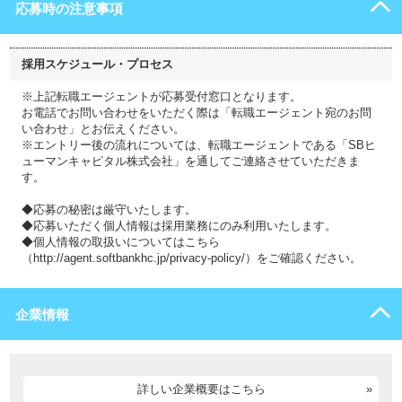
応募時の注意事項
採用スケジュール・プロセス
※上記転職エージェントが応募受付窓口となります。
お電話でお問い合わせをいただく際は「転職エージェント宛のお問
い合わせ」とお伝えください。
※エントリー後の流れについては、転職エージェントである「SBヒ
ューマンキャピタル株式会社」を通してご連絡させていただきま
す。
◆応募の秘密は厳守いたします。
◆応募いただく個人情報は採用業務にのみ利用いたします。
◆個人情報の取扱いについてはこちら
（http://agent.softbankhc.jp/privacy-policy/）をご確認ください。
企業情報
詳しい企業概要はこちら