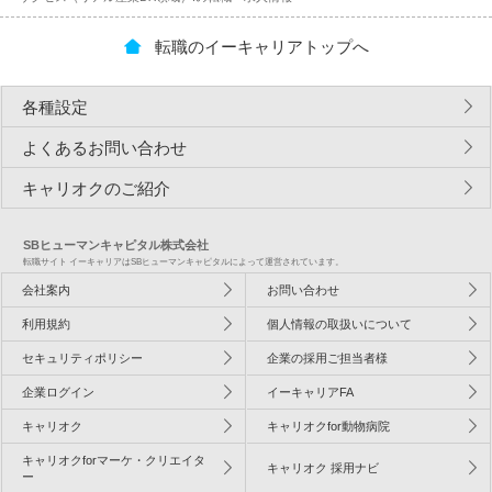
転職のイーキャリアトップへ
各種設定
よくあるお問い合わせ
キャリオクのご紹介
SBヒューマンキャピタル株式会社
転職サイト イーキャリアはSBヒューマンキャピタルによって運営されています。
会社案内
お問い合わせ
利用規約
個人情報の取扱いについて
セキュリティポリシー
企業の採用ご担当者様
企業ログイン
イーキャリアFA
キャリオク
キャリオクfor動物病院
キャリオクforマーケ・クリエイタ
キャリオク 採用ナビ
ー