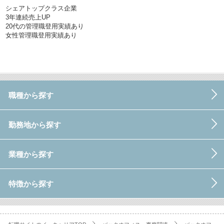
シェアトップクラス企業
3年連続売上UP
20代の管理職登用実績あり
女性管理職登用実績あり
職種から探す
勤務地から探す
業種から探す
特徴から探す