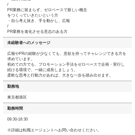
/
PR業務に留まらず、ゼロベースで新しい概念
をつくっていきたいという方
・自ら考え抜き、手を動かし、広報
/
PR業務を進化させる意志のある方
未経験者へのメッセージ
広報やPRの経験が少なくても、意欲を持ってチャレンジできる方を
求めています。
初めての方でも、プロモーション手法をゼロベースで企画・実行し
続ける環境で、一緒に成長しましょう。
柔軟な思考と行動力があれば、大きな一歩を踏み出せます。
勤務地
東京都港区
勤務時間
09:30-18:30
※詳細は転職エージェントへお問い合わせください。