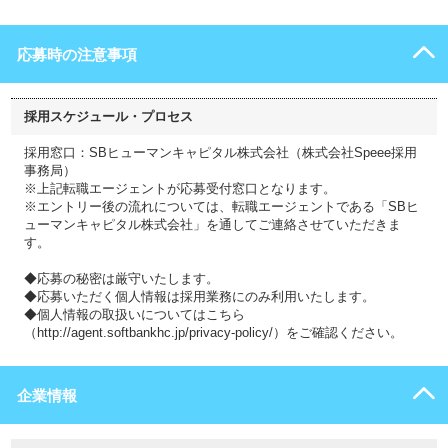
応募時の注意事項
採用スケジュール・プロセス
採用窓口：SBヒューマンキャピタル株式会社（株式会社Speee採用
事務局）
※上記転職エージェントが応募受付窓口となります。
※エントリー後の流れについては、転職エージェントである「SBヒ
ューマンキャピタル株式会社」を通してご連絡させていただきま
す。
◆応募の秘密は厳守いたします。
◆応募いただく個人情報は採用業務にのみ利用いたします。
◆個人情報の取扱いについてはこちら
（http://agent.softbankhc.jp/privacy-policy/）をご確認ください。
企業情報