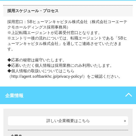
採用スケジュール・プロセス
採用窓口：SBヒューマンキャピタル株式会社（株式会社コーエーテ
クモホールディングス採用事務局）
※上記転職エージェントが応募受付窓口となります。
※エントリー後の流れについては、転職エージェントである「SBヒ
ューマンキャピタル株式会社」を通してご連絡させていただきま
す。
◆応募の秘密は厳守いたします。
◆応募いただく個人情報は採用業務にのみ利用いたします。
◆個人情報の取扱いについてはこちら
（http://agent.softbankhc.jp/privacy-policy/）をご確認ください。
企業情報
詳しい企業概要はこちら