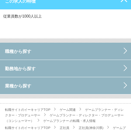
この求人の特徴
従業員数が1000人以上
職種から探す
勤務地から探す
業種から探す
転職サイトのイーキャリアTOP
ゲーム関連
ゲームプランナー・ディレ
クター・プロデューサー
ゲームプランナー・ディレクター・プロデューサー
（コンシューマー）
ゲームプランナー.の転職・求人情報
転職サイトのイーキャリアTOP
正社員
正社員(神奈川県)
ゲームプ