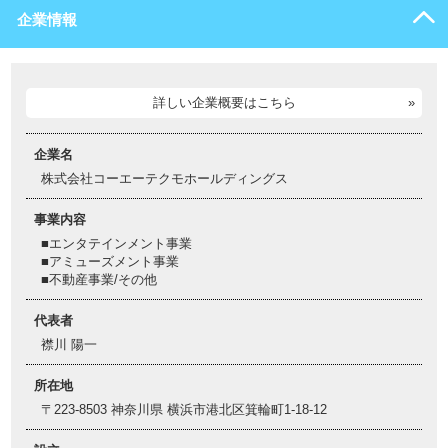
企業情報
詳しい企業概要はこちら
企業名
株式会社コーエーテクモホールディングス
事業内容
■エンタテインメント事業
■アミューズメント事業
■不動産事業/その他
代表者
襟川 陽一
所在地
〒223-8503 神奈川県 横浜市港北区箕輪町1-18-12