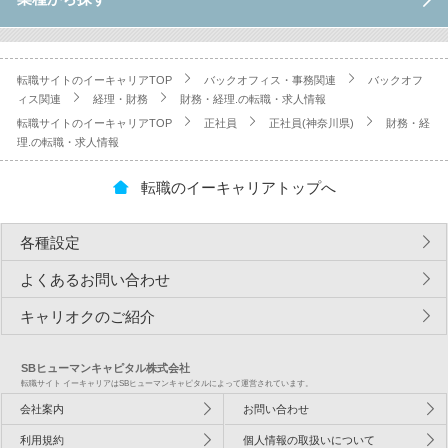
転職サイトのイーキャリアTOP
バックオフィス・事務関連
バックオフ
ィス関連
経理・財務
財務・経理.の転職・求人情報
転職サイトのイーキャリアTOP
正社員
正社員(神奈川県)
財務・経
理.の転職・求人情報
転職のイーキャリアトップへ
各種設定
よくあるお問い合わせ
キャリオクのご紹介
SBヒューマンキャピタル株式会社
転職サイト イーキャリアはSBヒューマンキャピタルによって運営されています。
会社案内
お問い合わせ
利用規約
個人情報の取扱いについて