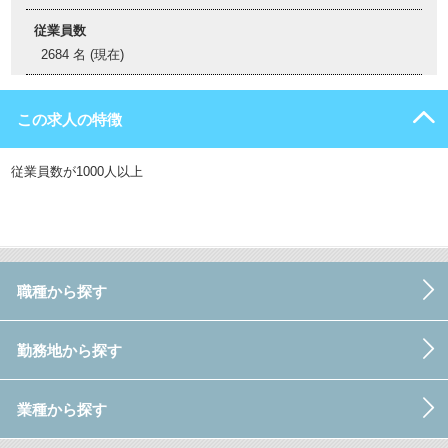
従業員数
2684 名 (現在)
この求人の特徴
従業員数が1000人以上
職種から探す
勤務地から探す
業種から探す