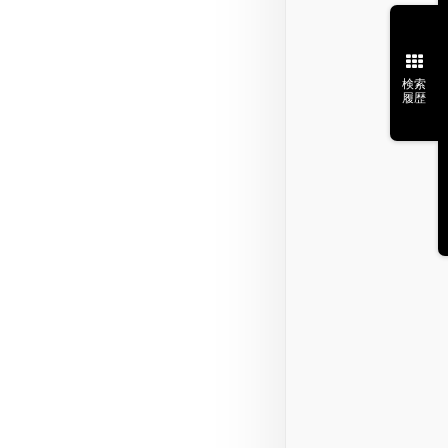
検索
履歴