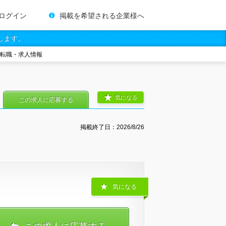
ログイン
掲載を希望される企業様へ
します。
の転職・求人情報
気になる
この求人に応募する
掲載終了日：
2026/8/26
気になる