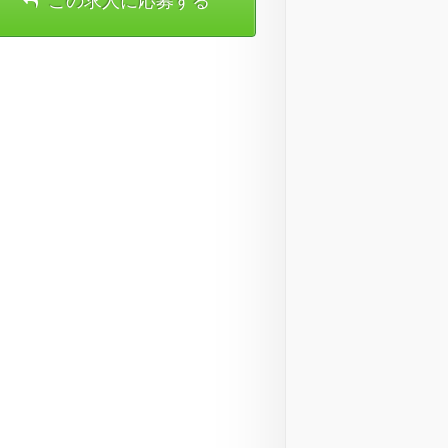
この求人に応募する