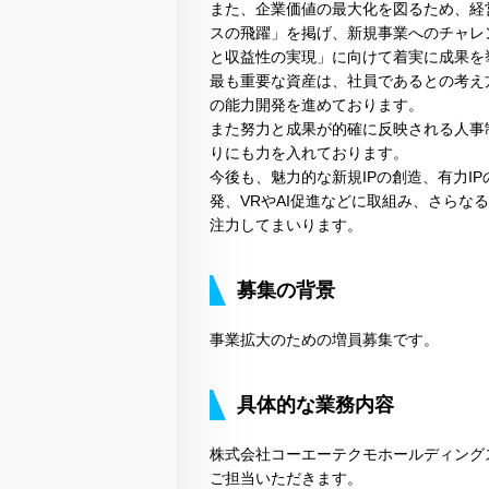
また、企業価値の最大化を図るため、経
スの飛躍」を掲げ、新規事業へのチャレ
と収益性の実現」に向けて着実に成果を
最も重要な資産は、社員であるとの考え
の能力開発を進めております。
また努力と成果が的確に反映される人事
りにも力を入れております。
今後も、魅力的な新規IPの創造、有力I
発、VRやAI促進などに取組み、さら
注力してまいります。
募集の背景
事業拡大のための増員募集です。
具体的な業務内容
株式会社コーエーテクモホールディング
ご担当いただきます。