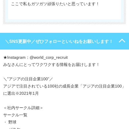
ここで私もガツガツ頑張りたいと思っています！
＼SNS更新中／ぜひフォローといいねをお願いします！
★Instagram：@world_corp_recruit
みなさんにとってワクワクする情報をお届けします！
＼"アジアの注目企業100”／
アジアで注目されている100社の成長企業「アジアの注目企業100」
に選出※2021年1月
＜社内サークル詳細＞
サークル一覧
・ 野球