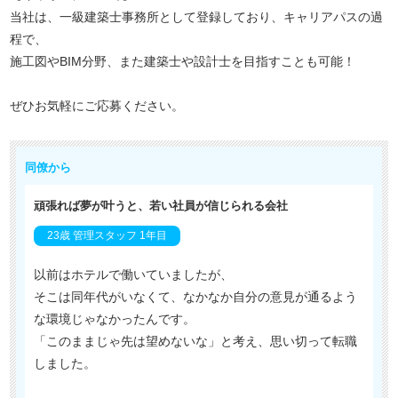
当社は、一級建築士事務所として登録しており、キャリアパスの過
程で、
施工図やBIM分野、また建築士や設計士を目指すことも可能！
ぜひお気軽にご応募ください。
同僚から
頑張れば夢が叶うと、若い社員が信じられる会社
23歳 管理スタッフ 1年目
以前はホテルで働いていましたが、
そこは同年代がいなくて、なかなか自分の意見が通るよう
な環境じゃなかったんです。
「このままじゃ先は望めないな」と考え、思い切って転職
しました。