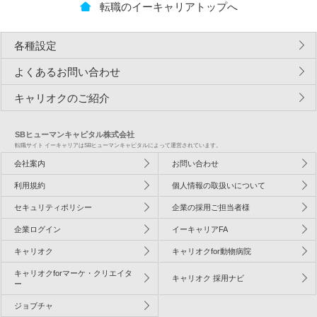
転職のイーキャリアトップへ
各種設定
よくあるお問い合わせ
キャリオクのご紹介
SBヒューマンキャピタル株式会社
転職サイト イーキャリアはSBヒューマンキャピタルによって運営されています。
会社案内
お問い合わせ
利用規約
個人情報の取扱いについて
セキュリティポリシー
企業の採用ご担当者様
企業ログイン
イーキャリアFA
キャリオク
キャリオクfor動物病院
キャリオクforマーケ・クリエイタ
キャリオク 採用ナビ
ー
ジョブチャ