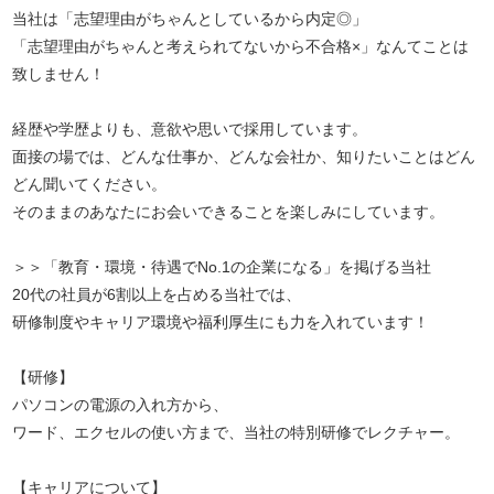
当社は「志望理由がちゃんとしているから内定◎」
「志望理由がちゃんと考えられてないから不合格×」なんてことは
致しません！
経歴や学歴よりも、意欲や思いで採用しています。
面接の場では、どんな仕事か、どんな会社か、知りたいことはどん
どん聞いてください。
そのままのあなたにお会いできることを楽しみにしています。
＞＞「教育・環境・待遇でNo.1の企業になる」を掲げる当社
20代の社員が6割以上を占める当社では、
研修制度やキャリア環境や福利厚生にも力を入れています！
【研修】
パソコンの電源の入れ方から、
ワード、エクセルの使い方まで、当社の特別研修でレクチャー。
【キャリアについて】