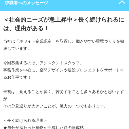
求職者へのメッセージ
＜社会的ニーズが急上昇中＞長く続けられるに
は、理由がある！
当社は「ホワイト企業認定」を取得し、働きやすい環境づくりを徹
底しています。
今回募集するのは、アシスタントスタッフ。
事務作業を中心に、空間デザインや建設プロジェクトをサポートす
るお仕事です！
最初は、覚えることが多く、苦労することも多々あるかと思います
が、
その分見返りが大きいことが、魅力の一つでもあります。
＜長く続けられる理由＞
★自分が携わった建物が完成した時の達成感