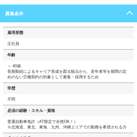
募集条件
雇用形態
正社員
年齢
～ 40歳
長期勤続によるキャリア形成を図る観点から、若年者等を期間の定
めのない労働契約の対象として募集・採用するため
学歴
不問
必須の経験・スキル・資格
普通自動車免許（AT限定で全然OK！）
※北海道、東北、東海、九州、沖縄エリアでの勤務を希望される方