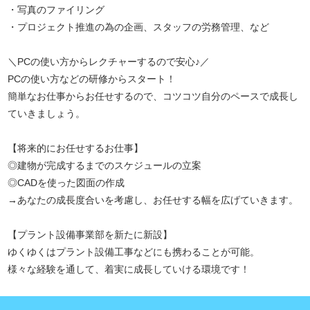
・写真のファイリング
・プロジェクト推進の為の企画、スタッフの労務管理、など
＼PCの使い方からレクチャーするので安心♪／
PCの使い方などの研修からスタート！
簡単なお仕事からお任せするので、コツコツ自分のペースで成長し
ていきましょう。
【将来的にお任せするお仕事】
◎建物が完成するまでのスケジュールの立案
◎CADを使った図面の作成
→あなたの成長度合いを考慮し、お任せする幅を広げていきます。
【プラント設備事業部を新たに新設】
ゆくゆくはプラント設備工事などにも携わることが可能。
様々な経験を通して、着実に成長していける環境です！