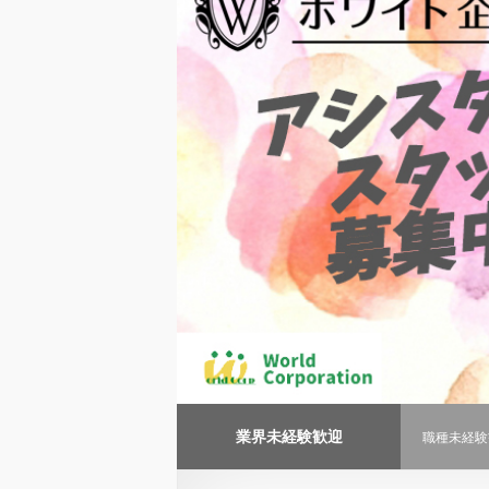
業界未経験歓迎
職種未経験