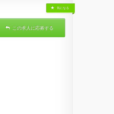
気になる
この求人に応募する