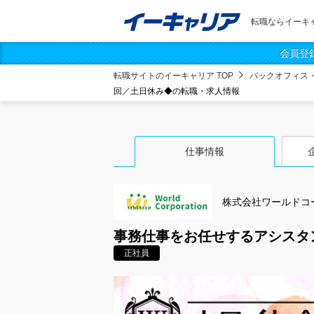
転職ならイーキ
会員登
転職サイトのイーキャリア TOP
バックオフィス
回／土日休み◆の転職・求人情報
仕事情報
株式会社ワールドコ
事務仕事をお任せするアシスタ
正社員