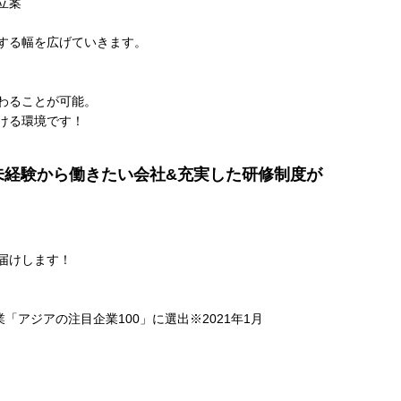
立案
する幅を広げていきます。
わることが可能。
ける環境です！
未経験から働きたい会社&充実した研修制度が
届けします！
「アジアの注目企業100」に選出※2021年1月