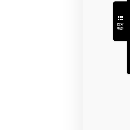
検索
履歴