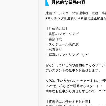
具体的な業務内容
建築プロジェクトの管理事務（総務・事
■マッチング制度あり⇒希望と適正検査
【具体的には】
・書類のファイリング
・書類作成
・スケジュール表作成
・写真撮影
・写真のファイリング など
皆が知っている街や建物をつくるプロジ
アシスタントの仕事をお任せします。
＼PCの使い方からレクチャーするので安
PCの使い方などの研修からスタート！
簡単なお仕事からお任せするので、コツ
【将来的にお任せするお仕事】