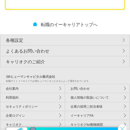
転職のイーキャリアトップへ
各種設定
よくあるお問い合わせ
キャリオクのご紹介
SBヒューマンキャピタル株式会社
転職サイト イーキャリアはSBヒューマンキャピタルによって運営されています。
会社案内
お問い合わせ
利用規約
個人情報の取扱いについて
セキュリティポリシー
企業の採用ご担当者様
企業ログイン
イーキャリアFA
キャリオク
キャリオクfor動物病院