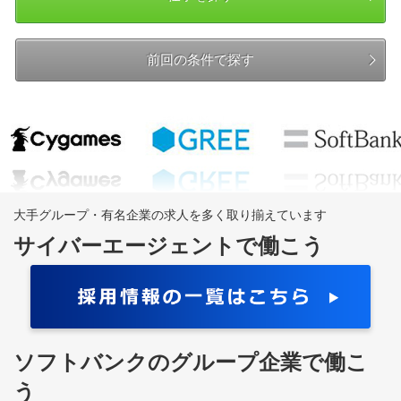
前回の条件で探す
大手グループ・有名企業の求人を多く取り揃えています
サイバーエージェントで働こう
ソフトバンクのグループ企業で働こ
う