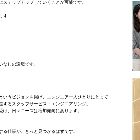
にステップアップしていくことが可能です。
ます
いなしの環境です。
というビジョンを掲げ、エンジニア一人ひとりにとって
援するスタッフサービス・エンジニアリング。
受け、日々ニーズは増加傾向にあります。
する仕事が、きっと見つかるはずです。