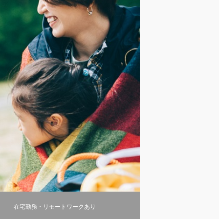
在宅勤務・リモートワークあり