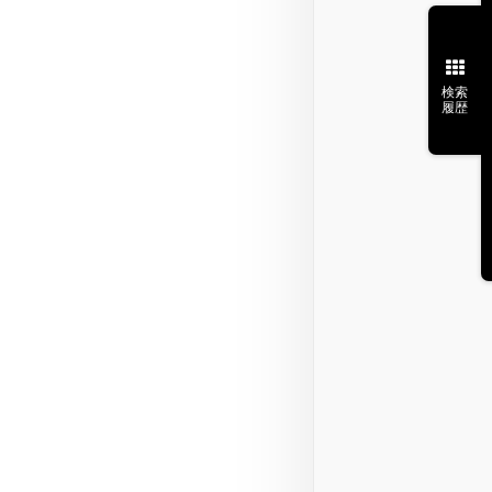
検索
履歴