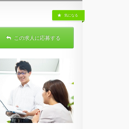
気になる
この求人に応募する