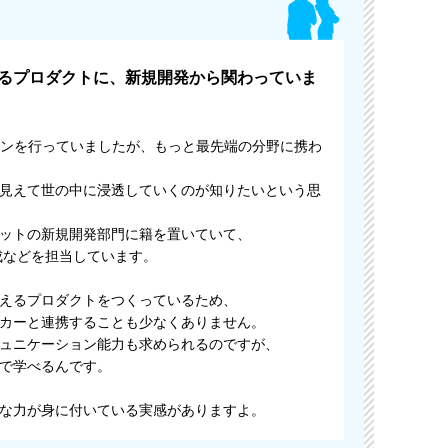
るプロダクトに、新規開発から関わっていま
ョンを行っていましたが、もっと最先端の分野に携わ
見えて世の中に浸透していくのが知りたいという思
ットの新規開発部門に籍を置いていて、
成などを担当しています。
えるプロダクトをつくっているため、
カーと連携することも少なくありません。
ュニケーション能力も求められるのですが、
で学べるんです。
な力が身に付いている実感がありますよ。