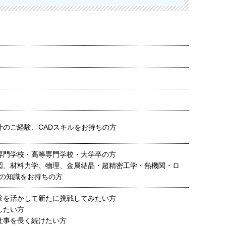
計のご経験、CADスキルをお持ちの方
専門学校・高等専門学校・大学卒の方
図、材料力学、物理、金属結晶・超精密工学・熱機関・ロ
の知識をお持ちの方
験を活かして新たに挑戦してみたい方
したい方
仕事を長く続けたい方