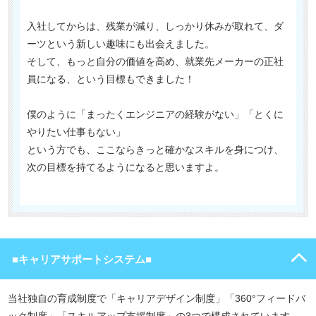
入社してからは、残業が減り、しっかり休みが取れて、ダ
ーツという新しい趣味にも出会えました。
そして、もっと自分の価値を高め、就業先メーカーの正社
員になる、という目標もできました！
僕のように「まったくエンジニアの経験がない」「とくに
やりたい仕事もない」
という方でも、ここならきっと確かなスキルを身につけ、
次の目標を持てるようになると思いますよ。
■キャリアサポートシステム■
当社独自の育成制度で「キャリアデザイン制度」「360°フィードバ