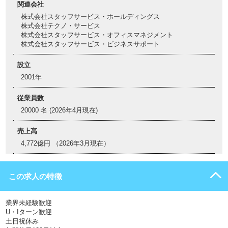
関連会社
株式会社スタッフサービス・ホールディングス
株式会社テクノ・サービス
株式会社スタッフサービス・オフィスマネジメント
株式会社スタッフサービス・ビジネスサポート
設立
2001年
従業員数
20000 名 (2026年4月現在)
売上高
4,772億円 （2026年3月現在）
この求人の特徴
業界未経験歓迎
U・Iターン歓迎
土日祝休み