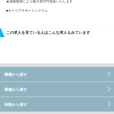
★資格取得により最大30万円支給いたします
■キャリアサポートシステム
この求人を見ている人はこんな求人もみています
職種から探す
業種から探す
特徴から探す