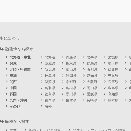
事に出会う
勤務地から探す
北海道・東北
北海道
青森県
岩手県
宮城県
関東
茨城県
栃木県
群馬県
埼玉県
北陸・甲信越
新潟県
富山県
石川県
福井県
東海
岐阜県
静岡県
愛知県
三重県
関西
滋賀県
京都府
大阪府
兵庫県
中国
鳥取県
島根県
岡山県
広島県
四国
徳島県
香川県
愛媛県
高知県
九州・沖縄
福岡県
佐賀県
長崎県
熊本県
その他
海外
職種から探す
営業
販売・サービス関連
ソフトウェア・ネットワーク関連