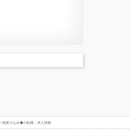
日／残業少なめ◆の転職・求人情報