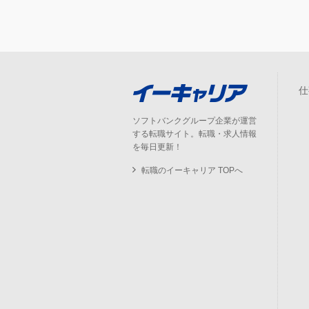
仕
ソフトバンクグループ企業が運営
する転職サイト。転職・求人情報
を毎日更新！
転職のイーキャリア TOPへ