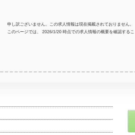
申し訳ございません。この求人情報は現在掲載されておりません。
このページでは、 2026/1/20 時点での求人情報の概要を確認する