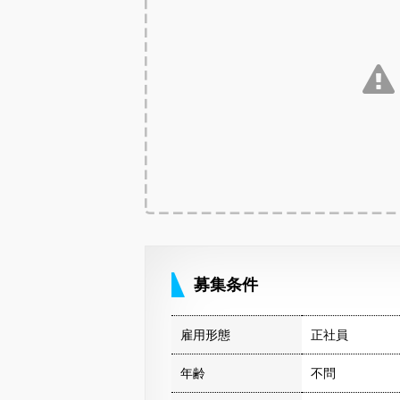
募集条件
雇用形態
正社員
年齢
不問