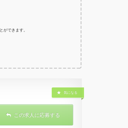
ことができます。
気になる
この求人に応募する