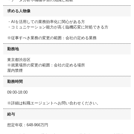
求める人物像
・AIを活用しての業務効率化に関心がある方
・コミュニケーション能力が高く臨機応変に対処できる方
※従事すべき業務の変更の範囲：会社の定める業務
勤務地
東京都渋谷区
※就業場所の変更の範囲：会社の定める場所
屋内禁煙
勤務時間
09:00-18:00
※詳細は転職エージェントへお問い合わせください。
給与
想定年収：648-966万円