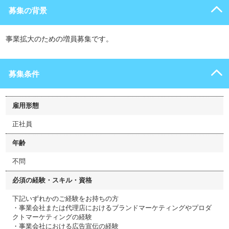
募集の背景
事業拡大のための増員募集です。
募集条件
雇用形態
正社員
年齢
不問
必須の経験・スキル・資格
下記いずれかのご経験をお持ちの方
・事業会社または代理店におけるブランドマーケティングやプロダ
クトマーケティングの経験
・事業会社における広告宣伝の経験