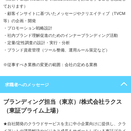
ております）
・顧客インサイトに基づいたメッセージやクリエイティブ（TVCM
等）の企画・開発
・プロモーション戦略設計
・社内ブランド理解促進のためのインナーブランディング活動
・定量/定性調査の設計・実行・分析
・ブランド資産管理（ツール整備、運用ルール策定など）
※従事すべき業務の変更の範囲：会社の定める業務
求職者へのメッセージ
ブランディング担当（東京）/株式会社ラクス
（東証プライム上場）
★自社開発のクラウドサービスを主に中小企業向けに提供し、クラ