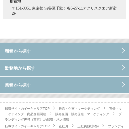
所在地
〒151-0051 東京都 渋谷区千駄ヶ谷5-27-11アグリスクエア新宿
2F
職種から探す
勤務地から探す
業種から探す
転職サイトのイーキャリアTOP
経営・企画・マーケティング
宣伝・マ
ーケティング・商品企画関連
販売企画・販売促進・マーケティング
ブ
ランディング担当（東京）.の転職・求人情報
転職サイトのイーキャリアTOP
正社員
正社員(東京都)
ブランディ