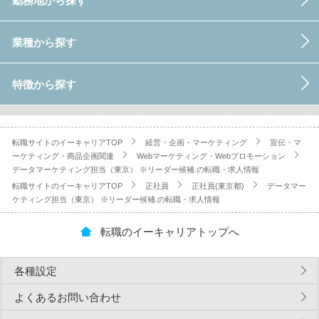
勤務地から探す
業種から探す
特徴から探す
転職サイトのイーキャリアTOP
経営・企画・マーケティング
宣伝・マ
ーケティング・商品企画関連
Webマーケティング・Webプロモーション
データマーケティング担当（東京） ※リーダー候補.の転職・求人情報
転職サイトのイーキャリアTOP
正社員
正社員(東京都)
データマー
ケティング担当（東京） ※リーダー候補.の転職・求人情報
転職のイーキャリアトップへ
各種設定
よくあるお問い合わせ