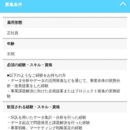
募集条件
雇用形態
正社員
年齢
不問
必須の経験・スキル・資格
■以下のようなご経験をお持ちの方
・データ分析やデータの活用推進などを通じて、事業全体の状態分
析・改善提案をした経験
・事業課題解決に向けた企画提案またはプロジェクト推進の実務経
験
歓迎される経験・スキル・資格
・SQLを用いたデータ集計・分析を行った経験
・データ起点で問題発見と課題解決を行った経験
・事業戦略、マーケティング戦略策定の経験