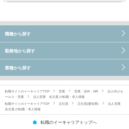
職種から探す
勤務地から探す
業種から探す
転職サイトのイーキャリアTOP
営業
営業・渉外・MR
法人向けセ
ールス・営業
法人営業 名古屋.の転職・求人情報
転職サイトのイーキャリアTOP
正社員
正社員(愛知県)
法人営業
名古屋.の転職・求人情報
転職のイーキャリアトップへ