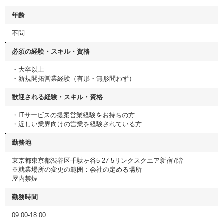
年齢
不問
必須の経験・スキル・資格
・大卒以上
・新規開拓営業経験（有形・無形問わず）
歓迎される経験・スキル・資格
・ITサービスの提案営業経験をお持ちの方
・近しい業界向けの営業を経験されている方
勤務地
東京都東京都渋谷区千駄ヶ谷5-27-5リンクスクエア新宿7階
※就業場所の変更の範囲：会社の定める場所
屋内禁煙
勤務時間
09:00-18:00