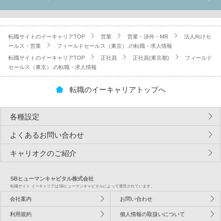
転職サイトのイーキャリアTOP
営業
営業・渉外・MR
法人向けセ
ールス・営業
フィールドセールス（東京）.の転職・求人情報
転職サイトのイーキャリアTOP
正社員
正社員(東京都)
フィールド
セールス（東京）.の転職・求人情報
転職のイーキャリアトップへ
各種設定
よくあるお問い合わせ
キャリオクのご紹介
SBヒューマンキャピタル株式会社
転職サイト イーキャリアはSBヒューマンキャピタルによって運営されています。
会社案内
お問い合わせ
利用規約
個人情報の取扱いについて