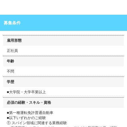
募集条件
雇用形態
正社員
年齢
不問
学歴
■大学院・大学卒業以上
必須の経験・スキル・資格
■第一種運転免許普通自動車
■以下いずれかのご経験
① スパイン領域に関連する業務経験