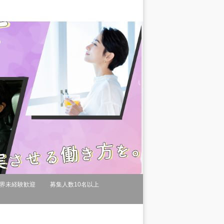
界未経験歓迎
募集人数10名以上