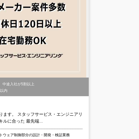
中途入社が5割以上
間以内
あります。 スタッフサービス・エンジニアリ
ルに合った 最先端...
フトウェア制御部分の設計・開発・検証業務