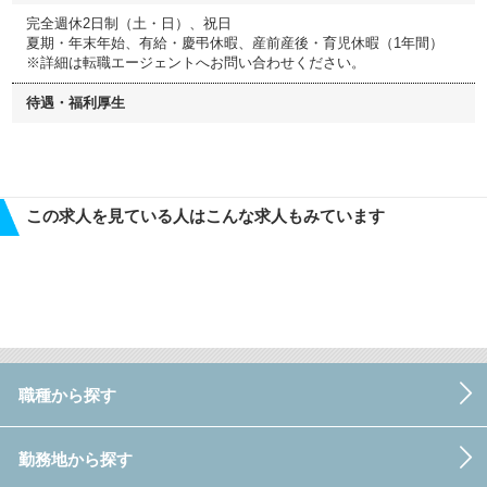
完全週休2日制（土・日）、祝日
夏期・年末年始、有給・慶弔休暇、産前産後・育児休暇（1年間）
※詳細は転職エージェントへお問い合わせください。
待遇・福利厚生
この求人を見ている人はこんな求人もみています
職種から探す
勤務地から探す