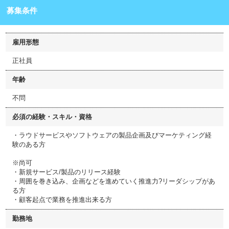
募集条件
雇用形態
正社員
年齢
不問
必須の経験・スキル・資格
・ラウドサービスやソフトウェアの製品企画及びマーケティング経
験のある方
※尚可
・新規サービス/製品のリリース経験
・周囲を巻き込み、企画などを進めていく推進力?リーダシップがあ
る方
・顧客起点で業務を推進出来る方
勤務地