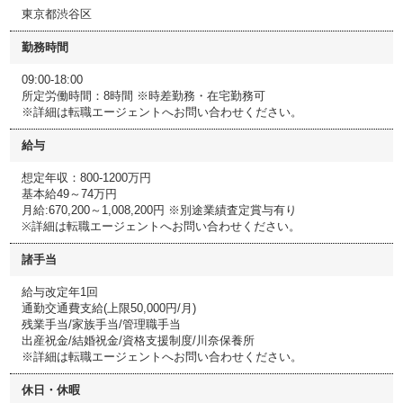
東京都渋谷区
勤務時間
09:00-18:00
所定労働時間：8時間 ※時差勤務・在宅勤務可
※詳細は転職エージェントへお問い合わせください。
給与
想定年収：800-1200万円
基本給49～74万円
月給:670,200～1,008,200円 ※別途業績査定賞与有り
※詳細は転職エージェントへお問い合わせください。
諸手当
給与改定年1回
通勤交通費支給(上限50,000円/月)
残業手当/家族手当/管理職手当
出産祝金/結婚祝金/資格支援制度/川奈保養所
※詳細は転職エージェントへお問い合わせください。
休日・休暇