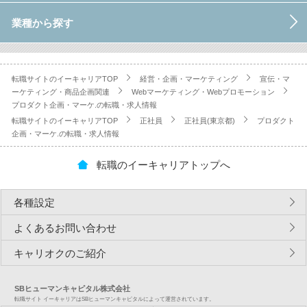
業種から探す
転職サイトのイーキャリアTOP
経営・企画・マーケティング
宣伝・マ
ーケティング・商品企画関連
Webマーケティング・Webプロモーション
プロダクト企画・マーケ.の転職・求人情報
転職サイトのイーキャリアTOP
正社員
正社員(東京都)
プロダクト
企画・マーケ.の転職・求人情報
転職のイーキャリアトップへ
各種設定
よくあるお問い合わせ
キャリオクのご紹介
SBヒューマンキャピタル株式会社
転職サイト イーキャリアはSBヒューマンキャピタルによって運営されています。