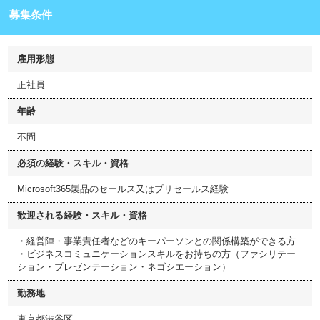
募集条件
雇用形態
正社員
年齢
不問
必須の経験・スキル・資格
Microsoft365製品のセールス又はプリセールス経験
歓迎される経験・スキル・資格
・経営陣・事業責任者などのキーパーソンとの関係構築ができる方
・ビジネスコミュニケーションスキルをお持ちの方（ファシリテー
ション・プレゼンテーション・ネゴシエーション）
勤務地
東京都渋谷区