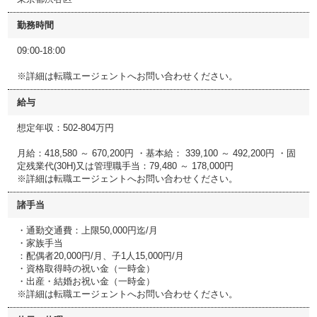
勤務時間
09:00-18:00
※詳細は転職エージェントへお問い合わせください。
給与
想定年収：502-804万円
月給：418,580 ～ 670,200円 ・基本給： 339,100 ～ 492,200円 ・固
定残業代(30H)又は管理職手当：79,480 ～ 178,000円
※詳細は転職エージェントへお問い合わせください。
諸手当
・通勤交通費：上限50,000円迄/月
・家族手当
：配偶者20,000円/月、子1人15,000円/月
・資格取得時の祝い金（一時金）
・出産・結婚お祝い金（一時金）
※詳細は転職エージェントへお問い合わせください。