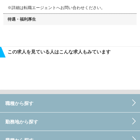
※詳細は転職エージェントへお問い合わせください。
待遇・福利厚生
この求人を見ている人はこんな求人もみています
職種から探す
勤務地から探す