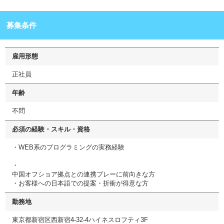
募集条件
雇用形態
正社員
年齢
不問
必須の経験・スキル・資格
・WEB系のプログラミングの実務経験
・
中国オフショア拠点との連携プレーに前向きな方
・お客様への日本語での提案・折衝が得意な方
勤務地
東京都新宿区西新宿4-32-4ハイネスロフティ3F