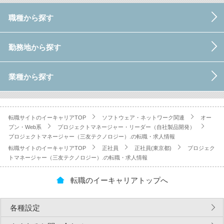
職種から探す
勤務地から探す
業種から探す
転職サイトのイーキャリアTOP
ソフトウェア・ネットワーク関連
オー
プン・Web系
プロジェクトマネージャー・リーダー（自社製品開発）
プロジェクトマネージャー（三友テクノロジー）.の転職・求人情報
転職サイトのイーキャリアTOP
正社員
正社員(東京都)
プロジェク
トマネージャー（三友テクノロジー）.の転職・求人情報
転職のイーキャリアトップへ
各種設定