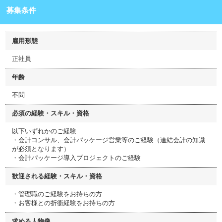
募集条件
雇用形態
正社員
年齢
不問
必須の経験・スキル・資格
以下いずれかのご経験
・会計コンサル、会計パッケージ営業等のご経験（連結会計の知識
が必須となります）
・会計パッケージ導入プロジェクトのご経験
歓迎される経験・スキル・資格
・管理職のご経験をお持ちの方
・お客様との折衝経験をお持ちの方
求める人物像