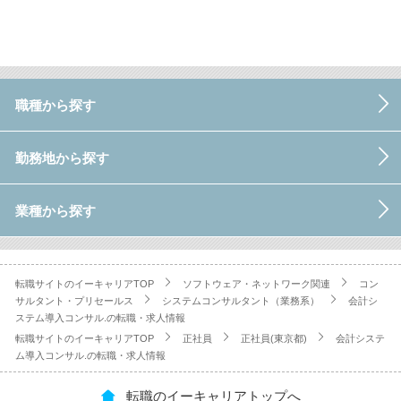
職種から探す
勤務地から探す
業種から探す
転職サイトのイーキャリアTOP
ソフトウェア・ネットワーク関連
コン
サルタント・プリセールス
システムコンサルタント（業務系）
会計シ
ステム導入コンサル.の転職・求人情報
転職サイトのイーキャリアTOP
正社員
正社員(東京都)
会計システ
ム導入コンサル.の転職・求人情報
転職のイーキャリアトップへ