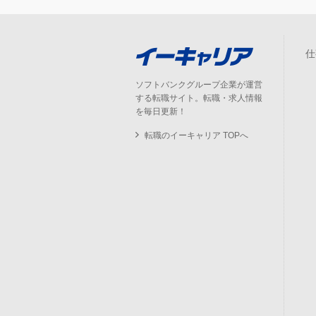
仕
ソフトバンクグループ企業が運営
する転職サイト。転職・求人情報
を毎日更新！
転職のイーキャリア TOPへ