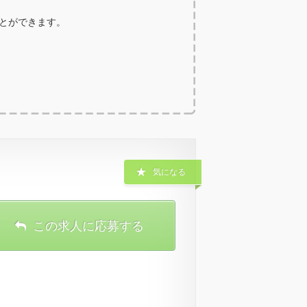
ことができます。
気になる
この求人に応募する