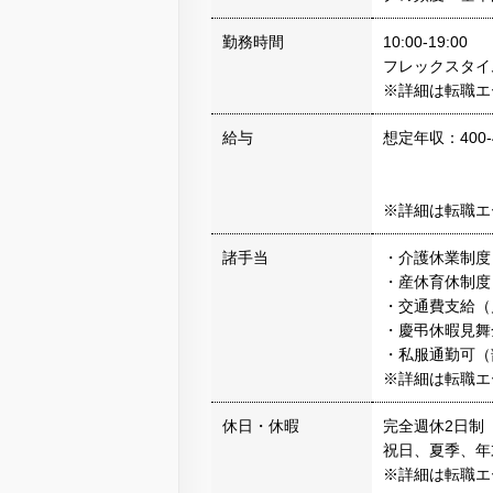
勤務時間
10:00-19:00
フレックスタイ
※詳細は転職エ
給与
想定年収：400-
※詳細は転職エ
諸手当
・介護休業制度
・産休育休制度
・交通費支給（
・慶弔休暇見舞
・私服通勤可（
※詳細は転職エ
休日・休暇
完全週休2日制
祝日、夏季、年
※詳細は転職エ