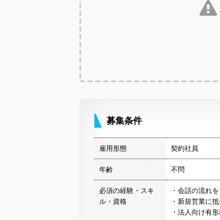
募集条件
雇用形態
契約社員
年齢
不問
必須の経験・スキ
・会話の流れを
ル・資格
・新規営業に抵
・法人向け有形