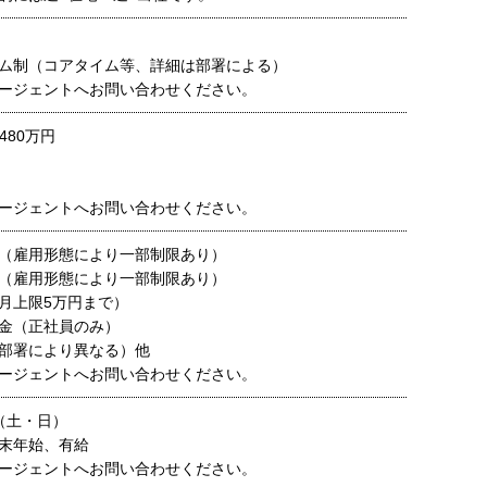
ム制（コアタイム等、詳細は部署による）
ージェントへお問い合わせください。
480万円
ージェントへお問い合わせください。
（雇用形態により一部制限あり）
（雇用形態により一部制限あり）
月上限5万円まで）
金（正社員のみ）
部署により異なる）他
ージェントへお問い合わせください。
（土・日）
末年始、有給
ージェントへお問い合わせください。