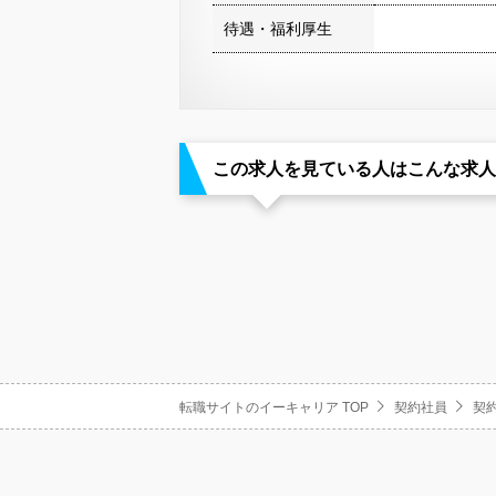
待遇・福利厚生
この求人を見ている人はこんな求人
転職サイトのイーキャリア TOP
契約社員
契約