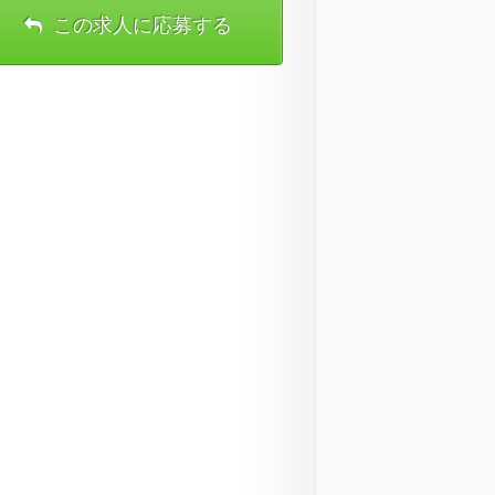
この求人に応募する