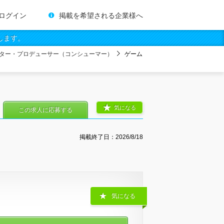
ログイン
掲載を希望される企業様へ
します。
ター・プロデューサー（コンシューマー）
ゲーム
気になる
この求人に応募する
掲載終了日：
2026/8/18
気になる