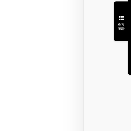
検索
履歴