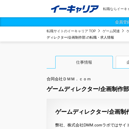
転職ならイーキ
会員登
転職サイトのイーキャリア TOP
ゲーム関連
ディレクター/企画制作部.の転職・求人情報
仕事情報
合同会社ＤＭＭ．ｃｏｍ
ゲームディレクター/企画制作部
ゲームディレクター/企画制作
弊社、株式会社DMM.comラボではサ