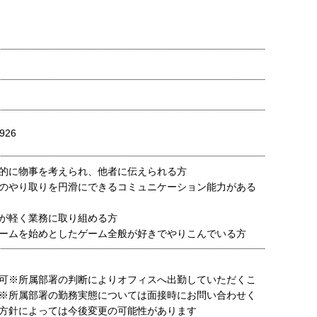
926
的に物事を考えられ、他者に伝えられる方
のやり取りを円滑にできるコミュニケーション能力がある
が軽く業務に取り組める方
ームを始めとしたゲーム全般が好きでやりこんでいる方
可※所属部署の判断によりオフィスへ出勤していただくこ
※所属部署の勤務実態については面接時にお問い合わせく
方針によっては今後変更の可能性があります