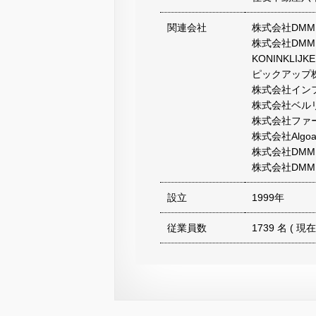
関連会社
株式会社DMM.fu
株式会社DMM 
KONINKLIJKE
ピックアップ
株式会社イン
株式会社ベル
株式会社ファ
株式会社Algoa
株式会社DMM Agr
株式会社DM
設立
1999年
従業員数
1739 名 ( 現在