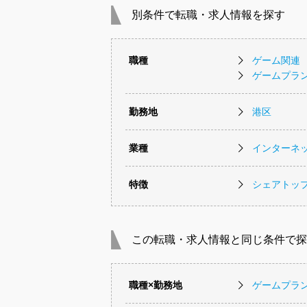
別条件で転職・求人情報を探す
職種
ゲーム関連
ゲームプラ
勤務地
港区
業種
インターネッ
特徴
シェアトッ
この転職・求人情報と同じ条件で探
職種×勤務地
ゲームプラ