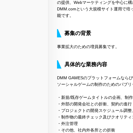
の提供、Webマーケティングを中心に
DMM.comという大規模サイト運用で
能です。
募集の背景
事業拡大のための増員募集です。
具体的な業務内容
DMM GAMESのプラットフォームならびに
ソーシャルゲームの制作のためのパブリ
・新規/既存ゲームタイトルの企画、制作
・外部の開発会社との折衝、契約の進行
・プロジェクトの開発スケジュール調整
・制作物の最終チェック及びクオリティ
・外注管理
・その他、社内外各所との折衝