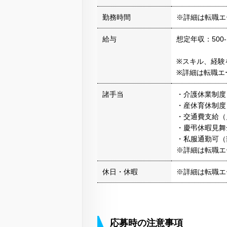
勤務時間
※詳細は転職エ
給与
想定年収：500-
※スキル、経験
※詳細は転職エ
諸手当
・介護休業制度
・産休育休制度
・交通費支給（
・慶弔休暇見舞
・私服通勤可（
※詳細は転職エ
休日・休暇
※詳細は転職エ
応募時の注意事項