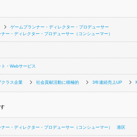
ゲームプランナー・ディレクター・プロデューサー
ンナー・ディレクター・プロデューサー（コンシューマー）
ト・Webサービス
プクラス企業
社会貢献活動に積極的
3年連続売上UP
す
ンナー・ディレクター・プロデューサー（コンシューマー） 港区