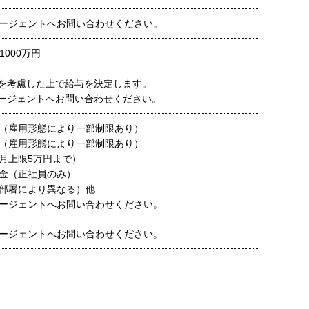
ージェントへお問い合わせください。
1000万円
を考慮した上で給与を決定します。
ージェントへお問い合わせください。
（雇用形態により一部制限あり）
（雇用形態により一部制限あり）
月上限5万円まで）
金（正社員のみ）
部署により異なる）他
ージェントへお問い合わせください。
ージェントへお問い合わせください。