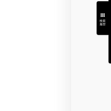
検索
履歴