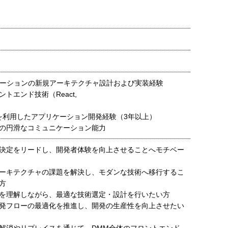
ケーションの新規アーキテクチャ設計および実装経験
トエンド技術（React,
ど）を利用したアプリケーション開発経験（3年以上）
の円滑なコミュニケーション能力
決定をリードし、開発者体験を向上させることへモチベー
ーキテクチャの課題を解決し、モダンな技術へ移行するこ
方
を理解しながら、最適な技術選定・設計を行いたい方
発フローの最適化を推進し、開発の生産性を向上させたい