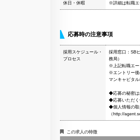
休日・休暇
※詳細は転職エ
応募時の注意事項
採用スケジュール・
採用窓口：SB
プロセス
務局）
※上記転職エー
※エントリー後
マンキャピタル
◆応募の秘密は
◆応募いただく
◆個人情報の取
（http://agen
この求人の特徴