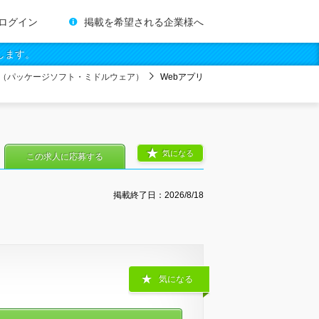
ログイン
掲載を希望される企業様へ
します。
（パッケージソフト・ミドルウェア）
Webアプリ
気になる
この求人に応募する
掲載終了日：
2026/8/18
気になる