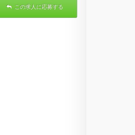
この求人に応募する