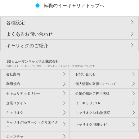
転職のイーキャリアトップへ
各種設定
よくあるお問い合わせ
キャリオクのご紹介
SBヒューマンキャピタル株式会社
転職サイト イーキャリアはSBヒューマンキャピタルによって運営されています。
会社案内
お問い合わせ
利用規約
個人情報の取扱いについて
セキュリティポリシー
企業の採用ご担当者様
企業ログイン
イーキャリアFA
キャリオク
キャリオクfor動物病院
キャリオクforマーケ・クリエイタ
キャリオク 採用ナビ
ー
ジョブチャ