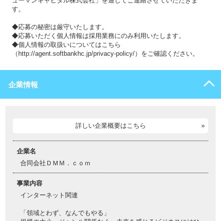
ューマンキャピタル株式会社」を通してご連絡させていただきま
す。
◆応募の秘密は厳守いたします。
◆応募いただく個人情報は採用業務にのみ利用いたします。
◆個人情報の取扱いについてはこちら
（http://agent.softbankhc.jp/privacy-policy/）をご確認ください。
企業情報
詳しい企業概要はこちら
企業名
合同会社ＤＭＭ．ｃｏｍ
事業内容
インターネット関連
「領域とわず、なんでもやる」