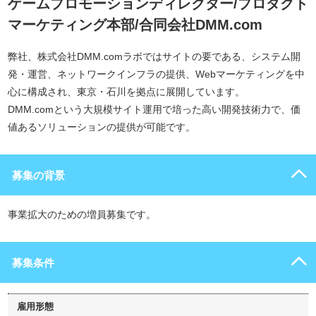
ゲームプロモーションディレクター/プロダクト
マーケティング本部/合同会社DMM.com
弊社、株式会社DMM.comラボではサイトの要である、システム開
発・運営、ネットワークインフラの提供、Webマーケティングを中
心に構成され、東京・石川を拠点に展開しています。
DMM.comという大規模サイト運用で培った高い開発技術力で、価
値あるソリューションの提供が可能です。
募集の背景
事業拡大のための増員募集です。
募集条件
雇用形態