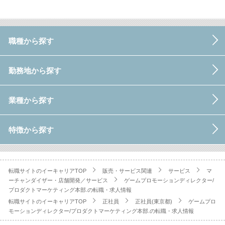
職種から探す
勤務地から探す
業種から探す
特徴から探す
転職サイトのイーキャリアTOP
販売・サービス関連
サービス
マ
ーチャンダイザー・店舗開発／サービス
ゲームプロモーションディレクター/
プロダクトマーケティング本部.の転職・求人情報
転職サイトのイーキャリアTOP
正社員
正社員(東京都)
ゲームプロ
モーションディレクター/プロダクトマーケティング本部.の転職・求人情報