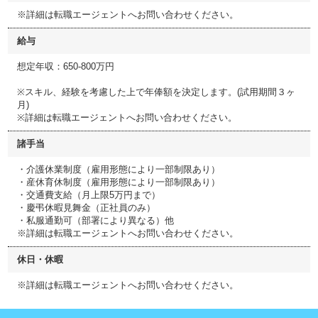
※詳細は転職エージェントへお問い合わせください。
給与
想定年収：650-800万円
※スキル、経験を考慮した上で年俸額を決定します。(試用期間３ヶ
月)
※詳細は転職エージェントへお問い合わせください。
諸手当
・介護休業制度（雇用形態により一部制限あり）
・産休育休制度（雇用形態により一部制限あり）
・交通費支給（月上限5万円まで）
・慶弔休暇見舞金（正社員のみ）
・私服通勤可（部署により異なる）他
※詳細は転職エージェントへお問い合わせください。
休日・休暇
※詳細は転職エージェントへお問い合わせください。