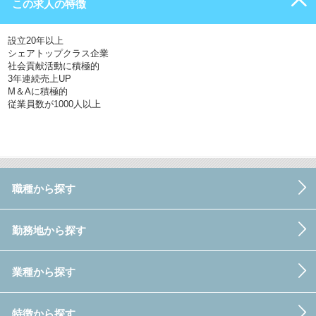
この求人の特徴
設立20年以上
シェアトップクラス企業
社会貢献活動に積極的
3年連続売上UP
M＆Aに積極的
従業員数が1000人以上
職種から探す
勤務地から探す
業種から探す
特徴から探す