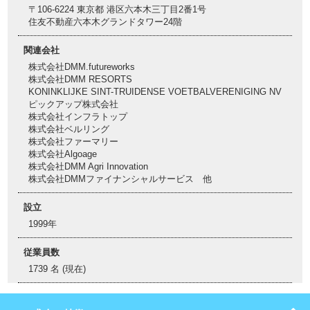
〒106-6224 東京都 港区六本木三丁目2番1号
住友不動産六本木グランドタワー24階
関連会社
株式会社DMM.futureworks
株式会社DMM RESORTS
KONINKLIJKE SINT-TRUIDENSE VOETBALVERENIGING NV
ピックアップ株式会社
株式会社インフラトップ
株式会社ベルリング
株式会社ファーマリー
株式会社Algoage
株式会社DMM Agri Innovation
株式会社DMMファイナンシャルサービス 他
設立
1999年
従業員数
1739 名 (現在)