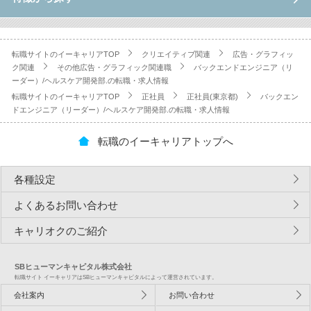
転職サイトのイーキャリアTOP
クリエイティブ関連
広告・グラフィッ
ク関連
その他広告・グラフィック関連職
バックエンドエンジニア（リ
ーダー）/ヘルスケア開発部.の転職・求人情報
転職サイトのイーキャリアTOP
正社員
正社員(東京都)
バックエン
ドエンジニア（リーダー）/ヘルスケア開発部.の転職・求人情報
転職のイーキャリアトップへ
各種設定
よくあるお問い合わせ
キャリオクのご紹介
SBヒューマンキャピタル株式会社
転職サイト イーキャリアはSBヒューマンキャピタルによって運営されています。
会社案内
お問い合わせ