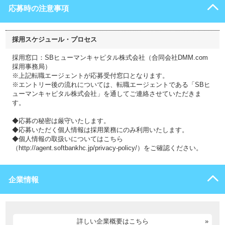
応募時の注意事項
採用スケジュール・プロセス
採用窓口：SBヒューマンキャピタル株式会社（合同会社DMM.com
採用事務局）
※上記転職エージェントが応募受付窓口となります。
※エントリー後の流れについては、転職エージェントである「SBヒ
ューマンキャピタル株式会社」を通してご連絡させていただきま
す。
◆応募の秘密は厳守いたします。
◆応募いただく個人情報は採用業務にのみ利用いたします。
◆個人情報の取扱いについてはこちら
（http://agent.softbankhc.jp/privacy-policy/）をご確認ください。
企業情報
詳しい企業概要はこちら