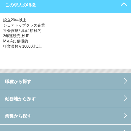
この求人の特徴
設立20年以上
シェアトップクラス企業
社会貢献活動に積極的
3年連続売上UP
M＆Aに積極的
従業員数が1000人以上
職種から探す
勤務地から探す
業種から探す