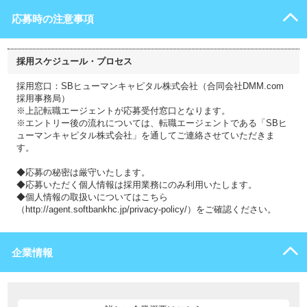
応募時の注意事項
採用スケジュール・プロセス
採用窓口：SBヒューマンキャピタル株式会社（合同会社DMM.com
採用事務局）
※上記転職エージェントが応募受付窓口となります。
※エントリー後の流れについては、転職エージェントである「SBヒ
ューマンキャピタル株式会社」を通してご連絡させていただきま
す。
◆応募の秘密は厳守いたします。
◆応募いただく個人情報は採用業務にのみ利用いたします。
◆個人情報の取扱いについてはこちら
（http://agent.softbankhc.jp/privacy-policy/）をご確認ください。
企業情報