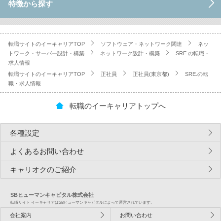
特徴から探す
転職サイトのイーキャリアTOP
ソフトウェア・ネットワーク関連
ネッ
トワーク・サーバー設計・構築
ネットワーク設計・構築
SRE.の転職・
求人情報
転職サイトのイーキャリアTOP
正社員
正社員(東京都)
SRE.の転
職・求人情報
転職のイーキャリアトップへ
各種設定
よくあるお問い合わせ
キャリオクのご紹介
SBヒューマンキャピタル株式会社
転職サイト イーキャリアはSBヒューマンキャピタルによって運営されています。
会社案内
お問い合わせ