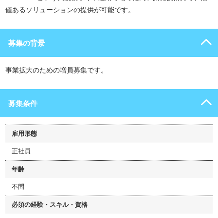
値あるソリューションの提供が可能です。
募集の背景
事業拡大のための増員募集です。
募集条件
雇用形態
正社員
年齢
不問
必須の経験・スキル・資格