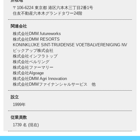
所在地
〒106-6224 東京都 港区六本木三丁目2番1号
住友不動産六本木グランドタワー24階
関連会社
株式会社DMM.futureworks
株式会社DMM RESORTS
KONINKLIJKE SINT-TRUIDENSE VOETBALVERENIGING NV
ピックアップ株式会社
株式会社インフラトップ
株式会社ベルリング
株式会社ファーマリー
株式会社Algoage
株式会社DMM Agri Innovation
株式会社DMMファイナンシャルサービス 他
設立
1999年
従業員数
1739 名 (現在)