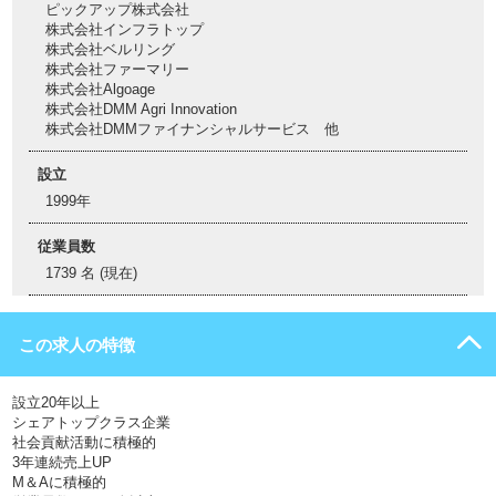
ピックアップ株式会社
株式会社インフラトップ
株式会社ベルリング
株式会社ファーマリー
株式会社Algoage
株式会社DMM Agri Innovation
株式会社DMMファイナンシャルサービス 他
設立
1999年
従業員数
1739 名 (現在)
この求人の特徴
設立20年以上
シェアトップクラス企業
社会貢献活動に積極的
3年連続売上UP
M＆Aに積極的