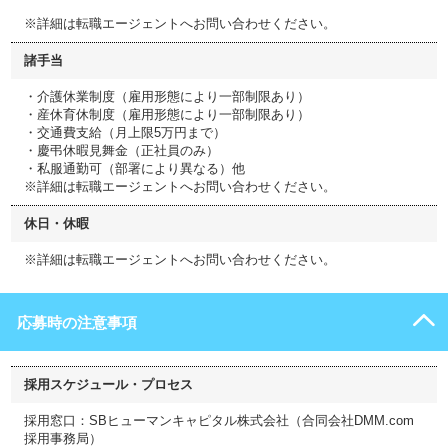
※詳細は転職エージェントへお問い合わせください。
諸手当
・介護休業制度（雇用形態により一部制限あり）
・産休育休制度（雇用形態により一部制限あり）
・交通費支給（月上限5万円まで）
・慶弔休暇見舞金（正社員のみ）
・私服通勤可（部署により異なる）他
※詳細は転職エージェントへお問い合わせください。
休日・休暇
※詳細は転職エージェントへお問い合わせください。
応募時の注意事項
採用スケジュール・プロセス
採用窓口：SBヒューマンキャピタル株式会社（合同会社DMM.com
採用事務局）