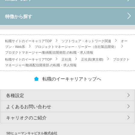
特徴から探す
転職サイトのイーキャリアTOP
ソフトウェア・ネットワーク関連
オー
プン・Web系
プロジェクトマネージャー・リーダー（自社製品開発）
プロダクトマネージャー/動画配信開発部.の転職・求人情報
転職サイトのイーキャリアTOP
正社員
正社員(東京都)
プロダクト
マネージャー/動画配信開発部.の転職・求人情報
転職のイーキャリアトップへ
各種設定
よくあるお問い合わせ
キャリオクのご紹介
SBヒューマンキャピタル株式会社