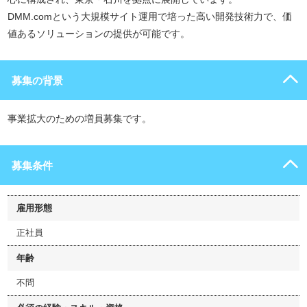
DMM.comという大規模サイト運用で培った高い開発技術力で、価
値あるソリューションの提供が可能です。
募集の背景
事業拡大のための増員募集です。
募集条件
雇用形態
正社員
年齢
不問