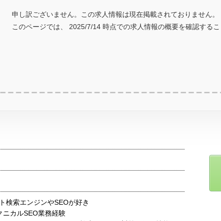
申し訳ございません。この求人情報は現在掲載されておりません。
このページでは、 2025/7/14 時点での求人情報の概要を確認する
ト検索エンジンやSEOが好き
クニカルSEO業務経験