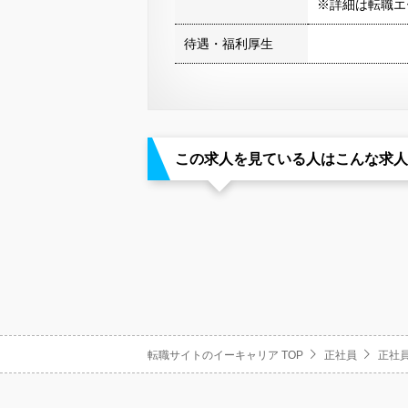
※詳細は転職エ
待遇・福利厚生
この求人を見ている人はこんな求人
転職サイトのイーキャリア TOP
正社員
正社員