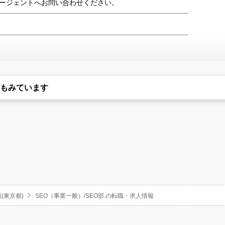
ージェントへお問い合わせください。
もみています
(東京都)
SEO（事業一般）/SEO部.の転職・求人情報