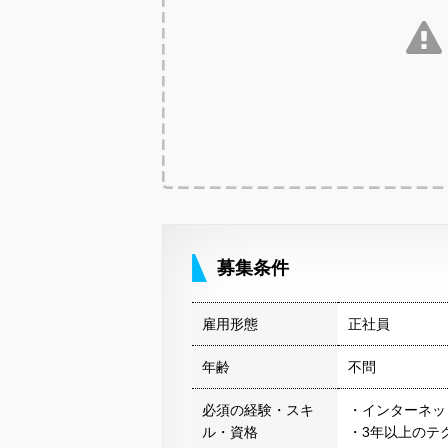
募集条件
雇用形態
正社員
年齢
不問
必須の経験・スキ
・インターネッ
ル・資格
・3年以上のテ