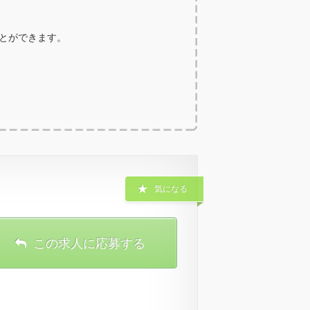
ことができます。
気になる
この求人に応募する