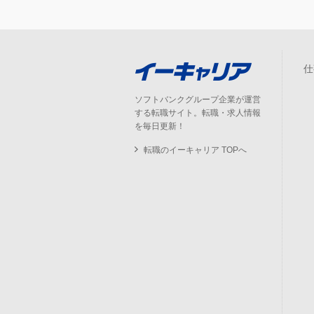
仕
ソフトバンクグループ企業が運営
する転職サイト。転職・求人情報
を毎日更新！
転職のイーキャリア TOPへ