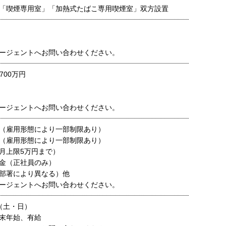
「喫煙専用室」「加熱式たばこ専用喫煙室」双方設置
ージェントへお問い合わせください。
700万円
ージェントへお問い合わせください。
（雇用形態により一部制限あり）
（雇用形態により一部制限あり）
月上限5万円まで）
金（正社員のみ）
部署により異なる）他
ージェントへお問い合わせください。
（土・日）
末年始、有給