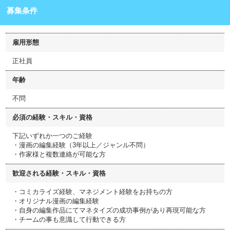
募集条件
雇用形態
正社員
年齢
不問
必須の経験・スキル・資格
下記いずれか一つのご経験
・漫画の編集経験（3年以上／ジャンル不問）
・作家様と複数連絡が可能な方
歓迎される経験・スキル・資格
・コミカライズ経験、マネジメント経験をお持ちの方
・オリジナル漫画の編集経験
・自身の編集作品にてマネタイズの成功事例があり再現可能な方
・チームの事も意識して行動できる方