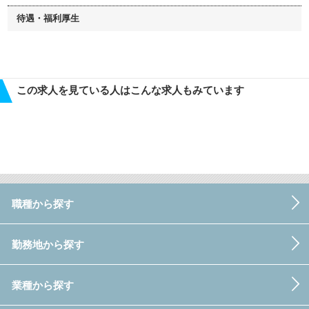
待遇・福利厚生
この求人を見ている人はこんな求人もみています
職種から探す
勤務地から探す
業種から探す