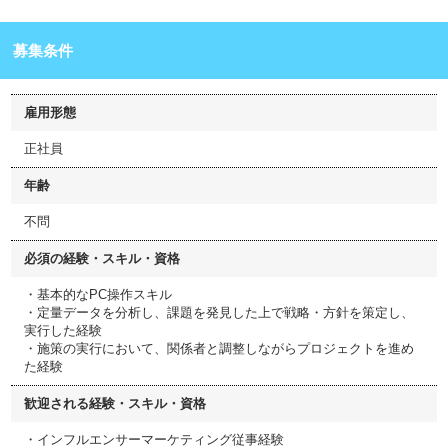
募集条件
雇用形態
正社員
年齢
不問
必須の経験・スキル・資格
・基本的なPC操作スキル
・定量データを分析し、課題を発見した上で戦略・方針を策定し、
実行した経験
・施策の実行において、関係者と調整しながらプロジェクトを進め
た経験
歓迎される経験・スキル・資格
・インフルエンサーマーケティング従事経験