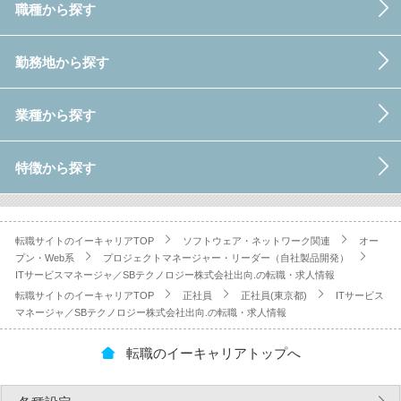
職種から探す
勤務地から探す
業種から探す
特徴から探す
転職サイトのイーキャリアTOP
ソフトウェア・ネットワーク関連
オー
プン・Web系
プロジェクトマネージャー・リーダー（自社製品開発）
ITサービスマネージャ／SBテクノロジー株式会社出向.の転職・求人情報
転職サイトのイーキャリアTOP
正社員
正社員(東京都)
ITサービス
マネージャ／SBテクノロジー株式会社出向.の転職・求人情報
転職のイーキャリアトップへ