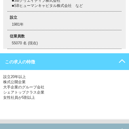
■SBクリエイティブ株式会社
■SBヒューマンキャピタル株式会社 など
設立
1981年
従業員数
55070 名 (現在)
この求人の特徴
設立20年以上
株式公開企業
大手企業のグループ会社
シェアトップクラス企業
女性社員が5割以上