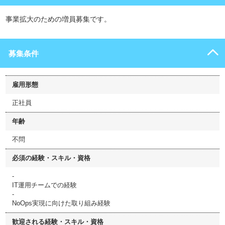
事業拡大のための増員募集です。
募集条件
雇用形態
正社員
年齢
不問
必須の経験・スキル・資格
-
IT運用チームでの経験
-
NoOps実現に向けた取り組み経験
歓迎される経験・スキル・資格