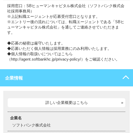
採用窓口：SBヒューマンキャピタル株式会社（ソフトバンク株式会
社採用事務局）
※上記転職エージェントが応募受付窓口となります。
※エントリー後の流れについては、転職エージェントである「SBヒ
ューマンキャピタル株式会社」を通してご連絡させていただきま
す。
◆応募の秘密は厳守いたします。
◆応募いただく個人情報は採用業務にのみ利用いたします。
◆個人情報の取扱いについてはこちら
（http://agent.softbankhc.jp/privacy-policy/）をご確認ください。
企業情報
詳しい企業概要はこちら
企業名
ソフトバンク株式会社