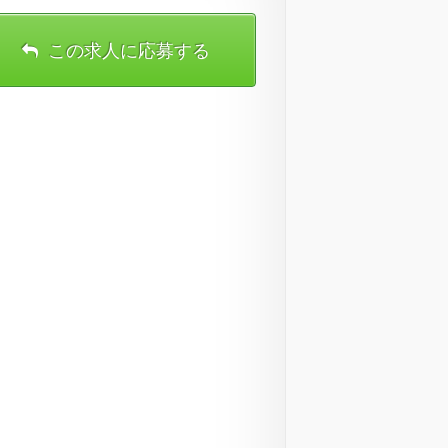
この求人に応募する