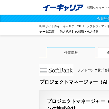
転職ならイーキ
会員登
転職サイトのイーキャリア TOP
ソフトウェア・
データ活用）【法人統括】.の転職・求人情報
仕事情報
ソフトバンク株式会
プロジェクトマネージャー（AI
プロジェクトマネージャー（
ンク株式会社