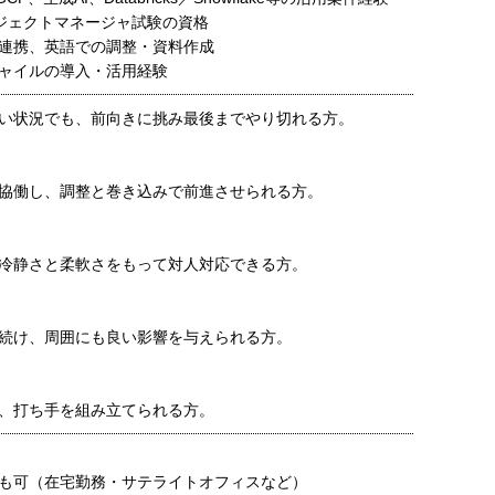
プロジェクトマネージャ試験の資格
連携、英語での調整・資料作成
ャイルの導入・活用経験
い状況でも、前向きに挑み最後までやり切れる方。
協働し、調整と巻き込みで前進させられる方。
冷静さと柔軟さをもって対人対応できる方。
続け、周囲にも良い影響を与えられる方。
、打ち手を組み立てられる方。
も可（在宅勤務・サテライトオフィスなど）