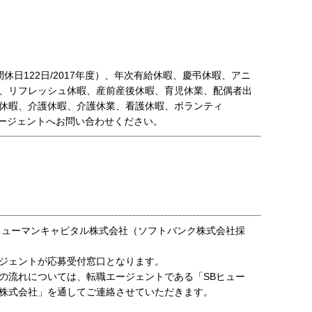
休日122日/2017年度）、年次有給休暇、慶弔休暇、アニ
、リフレッシュ休暇、産前産後休暇、育児休業、配偶者出
休暇、介護休暇、介護休業、看護休暇、ボランティ
ージェントへお問い合わせください。
ヒューマンキャピタル株式会社（ソフトバンク株式会社採
ジェントが応募受付窓口となります。
の流れについては、転職エージェントである「SBヒュー
株式会社」を通してご連絡させていただきます。