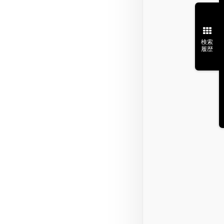
検索
履歴