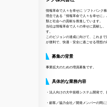
情報革命で人々を幸せに ソフトバンク
理念である「情報革命で人々を幸せに」
類と社会への貢献を推進しています。
当社は情報革命で人々の幸せに貢献し、
す。
このビジョンの達成に向けて、これまで
が便利で、快適・安全に過ごせる理想の
募集の背景
事業拡大のための増員募集です。
具体的な業務内容
・法人向けの大中規模システム開発で、
・顧客／協力会社／開発メンバーの間に