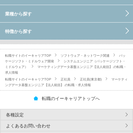
業種から探す
特徴から探す
転職サイトのイーキャリアTOP
ソフトウェア・ネットワーク関連
パッ
ケージソフト・ミドルウェア開発
システムエンジニア（パッケージソフト・
ミドルウェア）
マーケティングデータ基盤エンジニア【法人統括】.の転職・
求人情報
転職サイトのイーキャリアTOP
正社員
正社員(東京都)
マーケティ
ングデータ基盤エンジニア【法人統括】.の転職・求人情報
転職のイーキャリアトップへ
各種設定
よくあるお問い合わせ