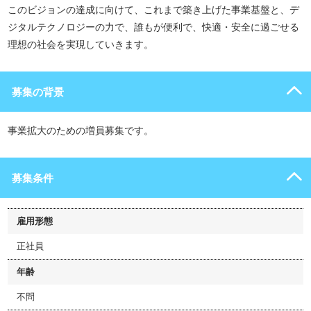
このビジョンの達成に向けて、これまで築き上げた事業基盤と、デ
ジタルテクノロジーの力で、誰もが便利で、快適・安全に過ごせる
理想の社会を実現していきます。
募集の背景
事業拡大のための増員募集です。
募集条件
雇用形態
正社員
年齢
不問