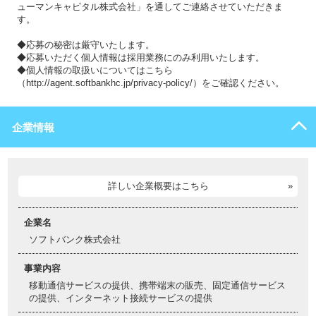
ューマンキャピタル株式会社」を通してご連絡させていただきま
す。
◆応募の秘密は厳守いたします。
◆応募いただく個人情報は採用業務にのみ利用いたします。
◆個人情報の取扱いについてはこちら
（http://agent.softbankhc.jp/privacy-policy/）をご確認ください。
企業情報
詳しい企業概要はこちら
企業名
ソフトバンク株式会社
事業内容
移動通信サービスの提供、携帯端末の販売、固定通信サービス
の提供、インターネット接続サービスの提供