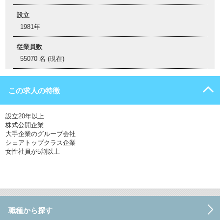
設立
1981年
従業員数
55070 名 (現在)
この求人の特徴
設立20年以上
株式公開企業
大手企業のグループ会社
シェアトップクラス企業
女性社員が5割以上
職種から探す