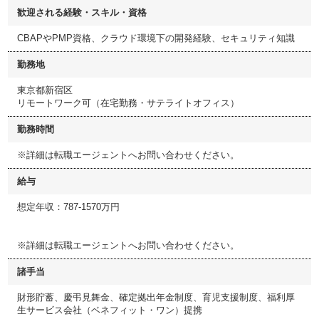
歓迎される経験・スキル・資格
CBAPやPMP資格、クラウド環境下の開発経験、セキュリティ知識
勤務地
東京都新宿区
リモートワーク可（在宅勤務・サテライトオフィス）
勤務時間
※詳細は転職エージェントへお問い合わせください。
給与
想定年収：787-1570万円
※詳細は転職エージェントへお問い合わせください。
諸手当
財形貯蓄、慶弔見舞金、確定拠出年金制度、育児支援制度、福利厚
生サービス会社（ベネフィット・ワン）提携