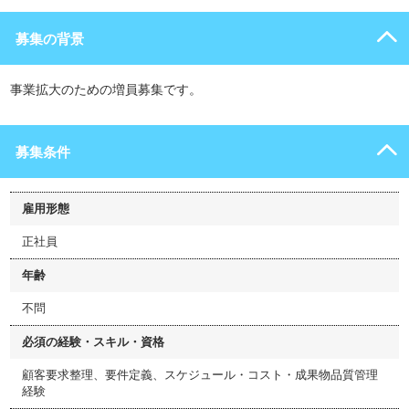
募集の背景
事業拡大のための増員募集です。
募集条件
雇用形態
正社員
年齢
不問
必須の経験・スキル・資格
顧客要求整理、要件定義、スケジュール・コスト・成果物品質管理
経験