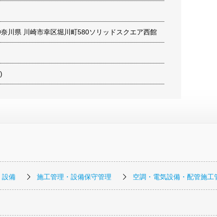
13 神奈川県 川崎市幸区堀川町580ソリッドスクエア西館
)
・設備
施工管理・設備保守管理
空調・電気設備・配管施工