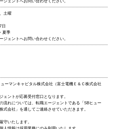
ージェントへお問い合わせください。
、土曜
7日
・夏季
ージェントへお問い合わせください。
ヒューマンキャピタル株式会社（富士電機Ｅ＆Ｃ株式会社
ジェントが応募受付窓口となります。
の流れについては、転職エージェントである「SBヒュー
株式会社」を通してご連絡させていただきます。
厳守いたします。
個人情報は採用業務にのみ利用いたします。