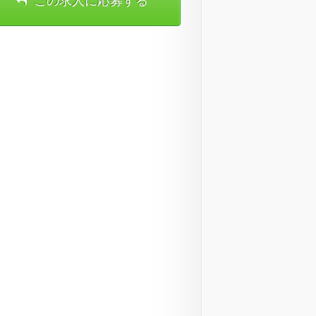
この求人に応募する