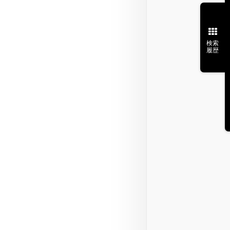
検索
履歴