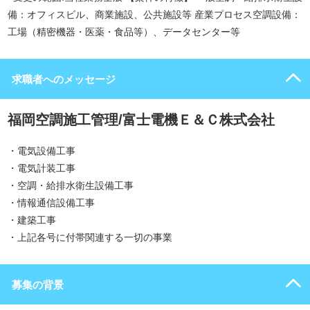
備：オフィスビル、商業施設、公共施設等 産業プロセス空調設備：
工場（精密機器・医薬・食品等）、データセンター等
求職者へのメッセージ
福岡空調施工管理/富士電機Ｅ＆Ｃ株式会社
・電気設備工事
・電気計装工事
・空調・給排水衛生設備工事
・情報通信設備工事
・建築工事
・上記各号に付帯関連する一切の事業
募集の背景