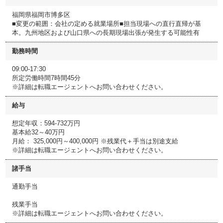
福岡県福岡市博多区
■変更の範囲：会社の定める就業場所■担当現場への直行直帰が基
本。九州地区および山口県への長期現場出張が発生する可能性有
勤務時間
09:00-17:30
所定労働時間7時間45分
※詳細は転職エージェントへお問い合わせください。
給与
想定年収：594-732万円
基本給32～40万円
月給： 325,000円～400,000円 ※残業代＋手当は別途支給
※詳細は転職エージェントへお問い合わせください。
諸手当
通勤手当
残業手当
※詳細は転職エージェントへお問い合わせください。