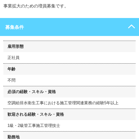
事業拡大のための増員募集です。
募集条件
雇用形態
正社員
年齢
不問
必須の経験・スキル・資格
空調給排水衛生工事における施工管理関連業務の経験5年以上
歓迎される経験・スキル・資格
1級・2級管工事施工管理技士
勤務地