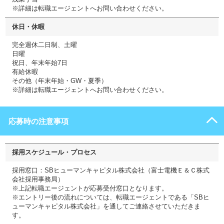
※詳細は転職エージェントへお問い合わせください。
休日・休暇
完全週休二日制、土曜
日曜
祝日、年末年始7日
有給休暇
その他（年末年始・GW・夏季）
※詳細は転職エージェントへお問い合わせください。
応募時の注意事項
採用スケジュール・プロセス
採用窓口：SBヒューマンキャピタル株式会社（富士電機Ｅ＆Ｃ株式
会社採用事務局）
※上記転職エージェントが応募受付窓口となります。
※エントリー後の流れについては、転職エージェントである「SBヒ
ューマンキャピタル株式会社」を通してご連絡させていただきま
す。