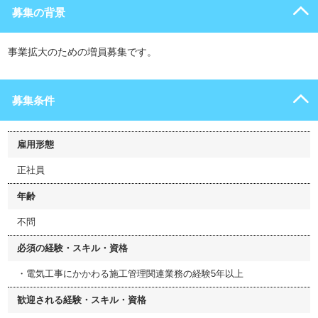
募集の背景
事業拡大のための増員募集です。
募集条件
雇用形態
正社員
年齢
不問
必須の経験・スキル・資格
・電気工事にかかわる施工管理関連業務の経験5年以上
歓迎される経験・スキル・資格