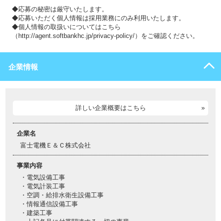
◆応募の秘密は厳守いたします。
◆応募いただく個人情報は採用業務にのみ利用いたします。
◆個人情報の取扱いについてはこちら
（http://agent.softbankhc.jp/privacy-policy/）をご確認ください。
企業情報
詳しい企業概要はこちら
企業名
富士電機Ｅ＆Ｃ株式会社
事業内容
・電気設備工事
・電気計装工事
・空調・給排水衛生設備工事
・情報通信設備工事
・建築工事