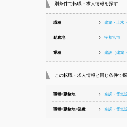
別条件で転職・求人情報を探す
職種
建築・土木
勤務地
宇都宮市
業種
建設（建築
この転職・求人情報と同じ条件で探
職種×勤務地
空調・電気
職種×勤務地×業種
空調・電気