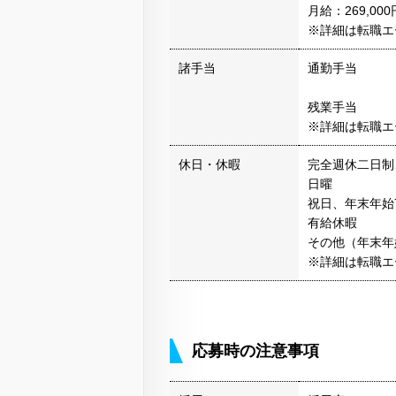
月給：269,00
※詳細は転職エ
諸手当
通勤手当
残業手当
※詳細は転職エ
休日・休暇
完全週休二日制
日曜
祝日、年末年始
有給休暇
その他（年末年
※詳細は転職エ
応募時の注意事項