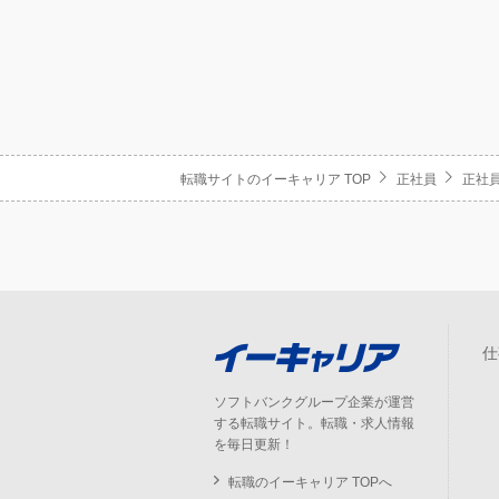
転職サイトのイーキャリア TOP
正社員
正社員
仕
ソフトバンクグループ企業が運営
する転職サイト。転職・求人情報
を毎日更新！
転職のイーキャリア TOPへ