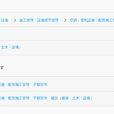
・設備
施工管理・設備保守管理
空調・電気設備・配管施工
・土木・設備）
す
設備・配管施工管理 宇都宮市
設備・配管施工管理 宇都宮市 建設（建築・土木・設備）