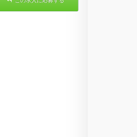
この求人に応募する