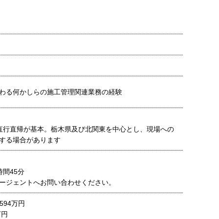
わる何かしらの施工管理関連業務の経験
直行直帰が基本。栃木県及び北関東を中心とし、現場への
する場合があります
間45分
ージェントへお問い合わせください。
594万円
万円