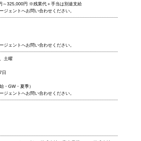
0円～325,000円 ※残業代＋手当は別途支給
ージェントへお問い合わせください。
ージェントへお問い合わせください。
、土曜
7日
始・GW・夏季）
ージェントへお問い合わせください。