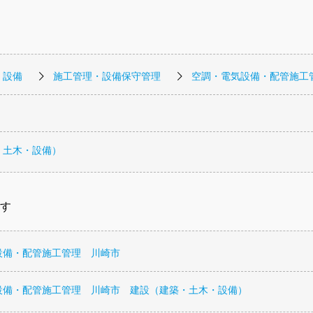
・設備
施工管理・設備保守管理
空調・電気設備・配管施工
・土木・設備）
す
設備・配管施工管理 川崎市
設備・配管施工管理 川崎市 建設（建築・土木・設備）