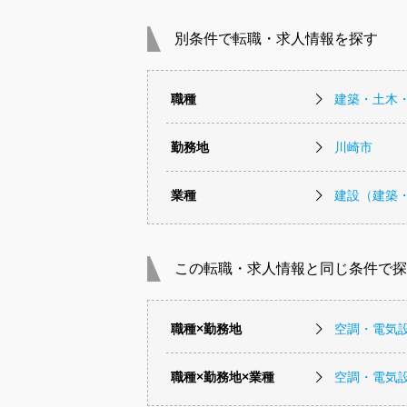
別条件で転職・求人情報を探す
職種
建築・土木
勤務地
川崎市
業種
建設（建築
この転職・求人情報と同じ条件で探
職種×勤務地
空調・電気
職種×勤務地×業種
空調・電気