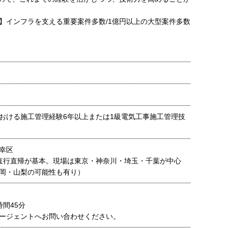
徴】インフラを支える重要案件多数/1億円以上の大型案件多数
おける施工管理経験6年以上または1級電気工事施工管理技
幸区
直行直帰が基本。現場は東京・神奈川・埼玉・千葉が中心
岡・山梨の可能性も有り）
間45分
ージェントへお問い合わせください。