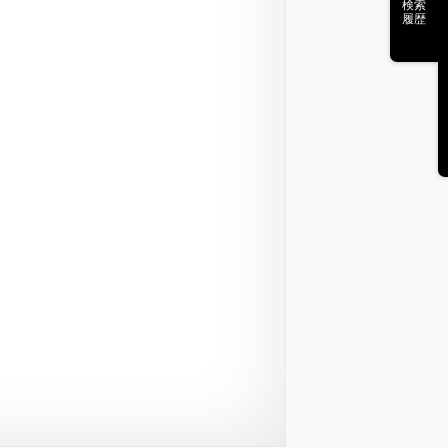
検索
履歴