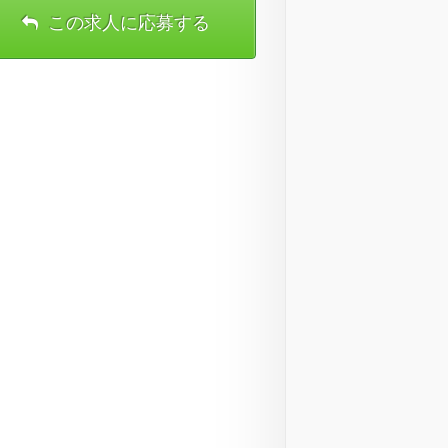
この求人に応募する