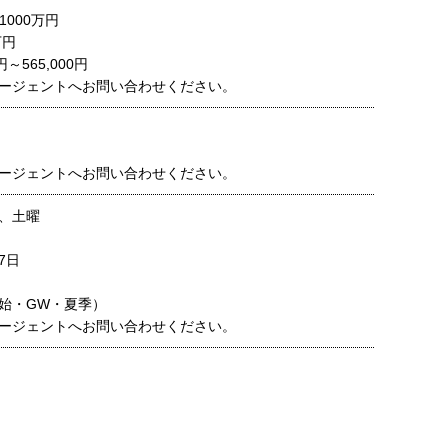
1000万円
万円
円～565,000円
ージェントへお問い合わせください。
ージェントへお問い合わせください。
、土曜
7日
始・GW・夏季）
ージェントへお問い合わせください。