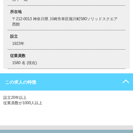
所在地
〒212-0013 神奈川県 川崎市幸区堀川町580ソリッドスクエア
西館
設立
1923年
従業員数
1580 名 (現在)
この求人の特徴
設立20年以上
従業員数が1000人以上