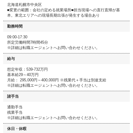
北海道札幌市中央区
■変更の範囲：会社の定める就業場所■担当現場への直行直帰が基
本。東北エリアへの現場長期出張が発生する場合あり
勤務時間
09:00-17:30
所定労働時間7時間45分
※詳細は転職エージェントへお問い合わせください。
給与
想定年収：539-732万円
基本給29～40万円
月給： 295,000円～400,000円 ※残業代＋手当は別途支給
※詳細は転職エージェントへお問い合わせください。
諸手当
通勤手当
残業手当
※詳細は転職エージェントへお問い合わせください。
休日・休暇