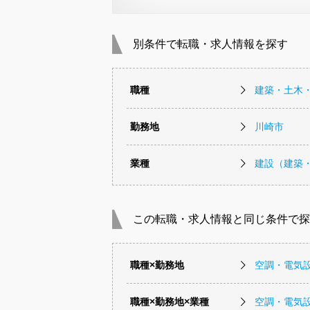
別条件で転職・求人情報を探す
職種
建築・土木
勤務地
川崎市
業種
建設（建築
この転職・求人情報と同じ条件で探
職種×勤務地
空調・電気
職種×勤務地×業種
空調・電気