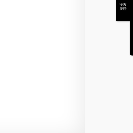
検索
履歴