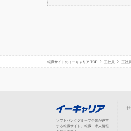
転職サイトのイーキャリア TOP
正社員
正社員
仕
ソフトバンクグループ企業が運営
する転職サイト。転職・求人情報