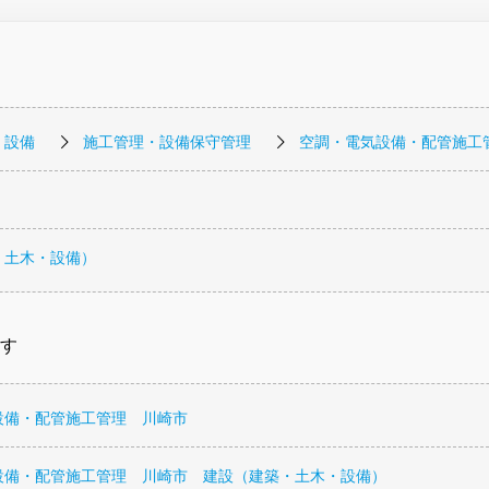
・設備
施工管理・設備保守管理
空調・電気設備・配管施工
・土木・設備）
す
設備・配管施工管理 川崎市
設備・配管施工管理 川崎市 建設（建築・土木・設備）