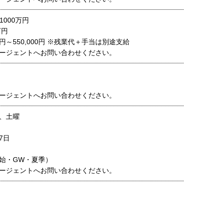
1000万円
万円
00円～550,000円 ※残業代＋手当は別途支給
ージェントへお問い合わせください。
ージェントへお問い合わせください。
、土曜
7日
始・GW・夏季）
ージェントへお問い合わせください。