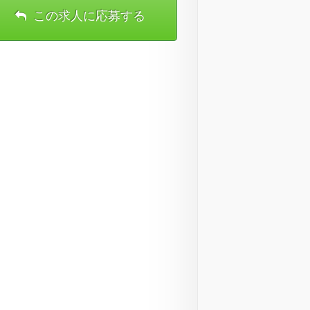
この求人に応募する