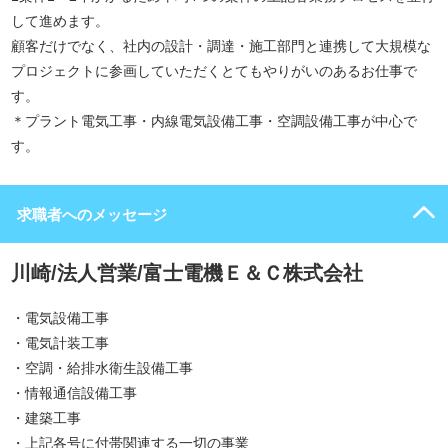
して進めます。
顧客だけでなく、社内の設計・調達・施工部門と連携して大規模な
プロジェクトに参画していただくとてもやりがいのあるお仕事で
す。
＊プラント電気工事・内線電気設備工事・空調設備工事が中心で
す。
求職者へのメッセージ
川崎/法人営業/富士電機Ｅ＆Ｃ株式会社
・電気設備工事
・電気計装工事
・空調・給排水衛生設備工事
・情報通信設備工事
・建築工事
・上記各号に付帯関連する一切の事業