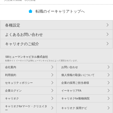
転職のイーキャリアトップへ
各種設定
よくあるお問い合わせ
キャリオクのご紹介
SBヒューマンキャピタル株式会社
転職サイト イーキャリアはSBヒューマンキャピタルによって運営されています。
会社案内
お問い合わせ
利用規約
個人情報の取扱いについて
セキュリティポリシー
企業の採用ご担当者様
企業ログイン
イーキャリアFA
キャリオク
キャリオクfor動物病院
キャリオクforマーケ・クリエイタ
キャリオク 採用ナビ
ー