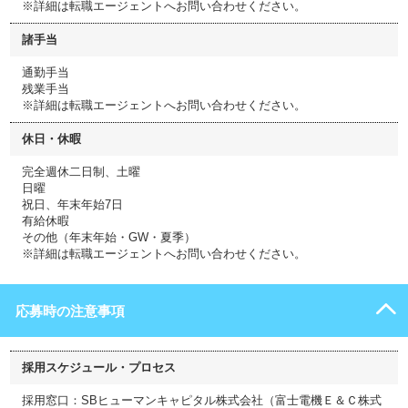
※詳細は転職エージェントへお問い合わせください。
諸手当
通勤手当
残業手当
※詳細は転職エージェントへお問い合わせください。
休日・休暇
完全週休二日制、土曜
日曜
祝日、年末年始7日
有給休暇
その他（年末年始・GW・夏季）
※詳細は転職エージェントへお問い合わせください。
応募時の注意事項
採用スケジュール・プロセス
採用窓口：SBヒューマンキャピタル株式会社（富士電機Ｅ＆Ｃ株式