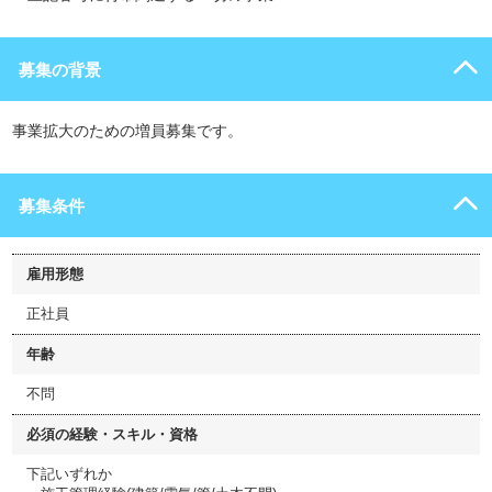
募集の背景
事業拡大のための増員募集です。
募集条件
雇用形態
正社員
年齢
不問
必須の経験・スキル・資格
下記いずれか