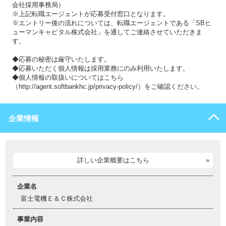
会社採用事務局）
※上記転職エージェントが応募受付窓口となります。
※エントリー後の流れについては、転職エージェントである「SBヒ
ューマンキャピタル株式会社」を通してご連絡させていただきま
す。
◆応募の秘密は厳守いたします。
◆応募いただく個人情報は採用業務にのみ利用いたします。
◆個人情報の取扱いについてはこちら
（http://agent.softbankhc.jp/privacy-policy/）をご確認ください。
企業情報
詳しい企業概要はこちら
企業名
富士電機Ｅ＆Ｃ株式会社
事業内容